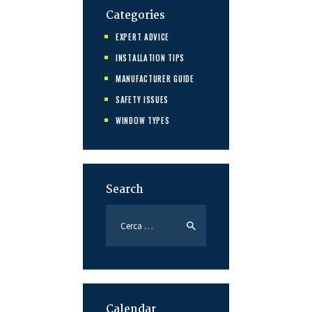
Categories
EXPERT ADVICE
INSTALLATION TIPS
MANUFACTURER GUIDE
SAFETY ISSUES
WINDOW TYPES
Search
Calendar