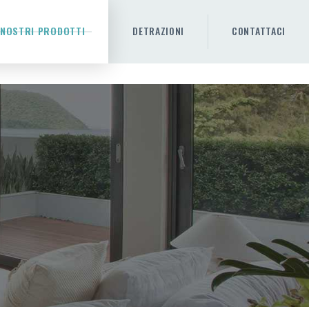
 NOSTRI PRODOTTI
DETRAZIONI
CONTATTACI