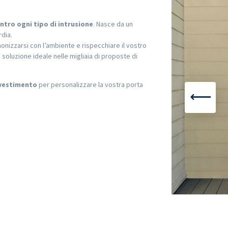
ntro ogni tipo di intrusione
. Nasce da un
rdia.
onizzarsi con l’ambiente e rispecchiare il vostro
ia soluzione ideale nelle migliaia di proposte di
rivestimento
per personalizzare la vostra porta