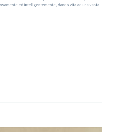
iosamente ed intelligentemente, dando vita ad una vasta