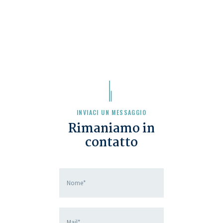
INVIACI UN MESSAGGIO
Rimaniamo in
contatto