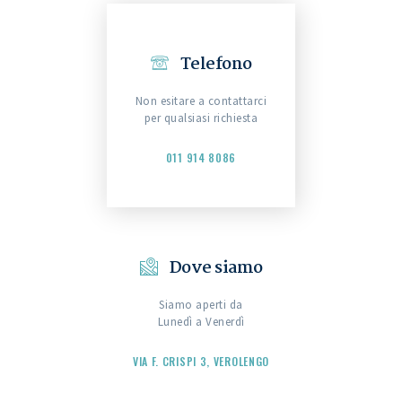
Telefono
Non esitare a contattarci
per qualsiasi richiesta
011 914 8086
Dove siamo
Siamo aperti da
Lunedì a Venerdì
VIA F. CRISPI 3, VEROLENGO