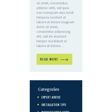
sit amet, consectetur,
adipisci velit, sed quia
non numquam eius modi
tempora incidunt ut
labore et dolore magnam
dolor sit amet,
consectetur adipisicing
elit, sed do eiusmod
tempor incididunt ut
labore et dolore…
READ MORE
Categories
EXPERT ADVICE
INSTALLATION TIPS