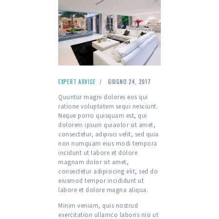
EXPERT ADVICE
GIUGNO 24, 2017
Quuntur magni dolores eos qui
ratione voluptatem sequi nesciunt.
Neque porro quisquam est, qui
dolorem ipsum quiaolor sit amet,
consectetur, adipisci velit, sed quia
non numquam eius modi tempora
incidunt ut labore et dolore
magnam dolor sit amet,
consectetur adipisicing elit, sed do
eiusmod tempor incididunt ut
labore et dolore magna aliqua.
Minim veniam, quis nostrud
exercitation ullamco laboris nisi ut