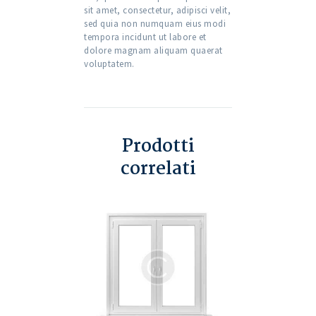
sit amet, consectetur, adipisci velit,
sed quia non numquam eius modi
tempora incidunt ut labore et
dolore magnam aliquam quaerat
voluptatem.
Prodotti
correlati