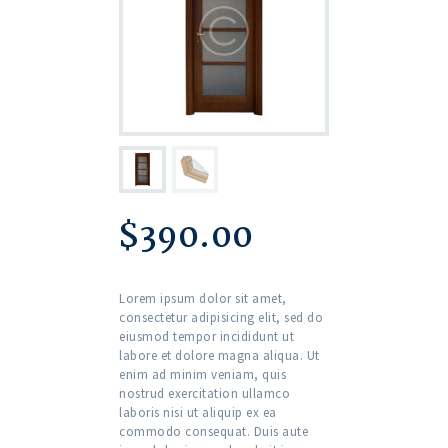
$
390.00
Lorem ipsum dolor sit amet,
consectetur adipisicing elit, sed do
eiusmod tempor incididunt ut
labore et dolore magna aliqua. Ut
enim ad minim veniam, quis
nostrud exercitation ullamco
laboris nisi ut aliquip ex ea
commodo consequat. Duis aute