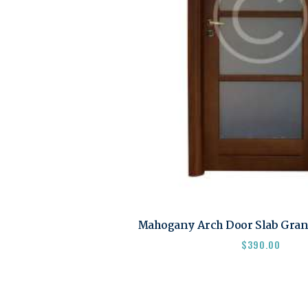
Mahogany Arch Door Slab Gran
$
390.00