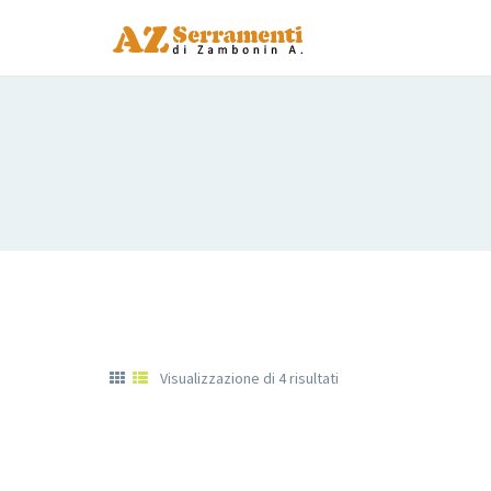
Visualizzazione di 4 risultati