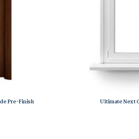
de Pre-Finish
Ultimate Next