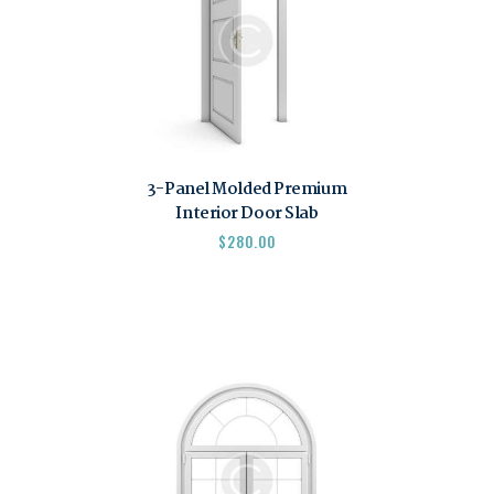
3-Panel Molded Premium
Interior Door Slab
$
280.00