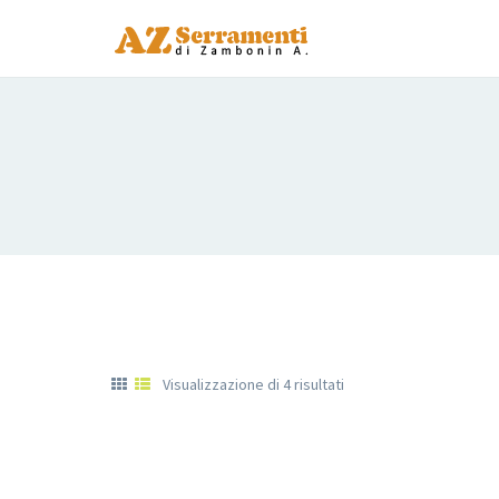
Visualizzazione di 4 risultati