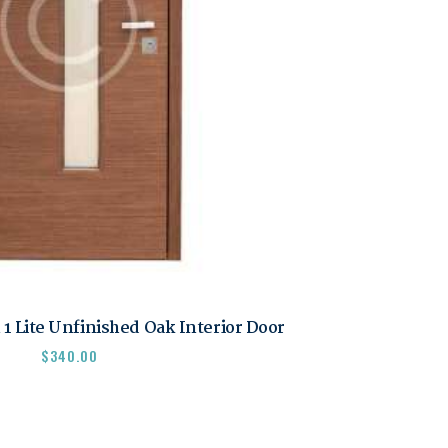
1 Lite Unfinished Oak Interior Door
$
340.00