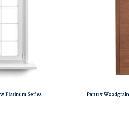
w Platinum Series
Pantry Woodgrain 