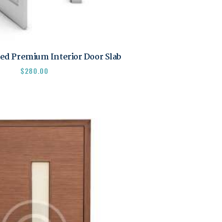
ed Premium Interior Door Slab
$
280.00